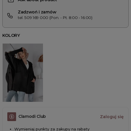
Zadzwoń i zamów
tel. 509 169 000 (Pon. - Pt. 8:00 - 16:00)
KOLORY
Clamodi Club
Zaloguj się
Wymieniaj punkty za zakupy na rabaty