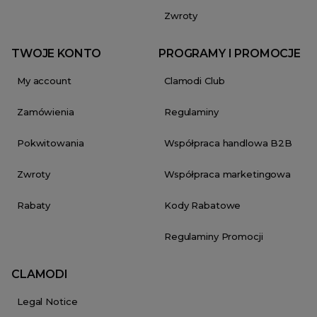
Zwroty
TWOJE KONTO
PROGRAMY I PROMOCJE
My account
Clamodi Club
Zamówienia
Regulaminy
Pokwitowania
Współpraca handlowa B2B
Zwroty
Współpraca marketingowa
Rabaty
Kody Rabatowe
Regulaminy Promocji
CLAMODI
Legal Notice