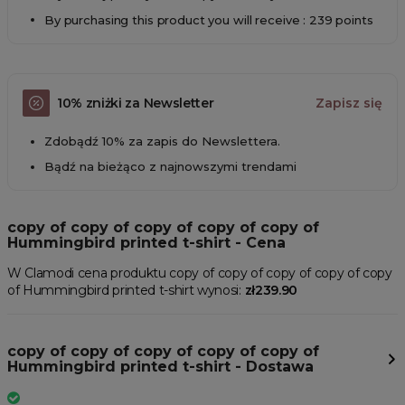
By purchasing this product you will receive : 239 points
10% zniżki za Newsletter
Zapisz się
Zdobądź 10% za zapis do Newslettera.
Bądź na bieżąco z najnowszymi trendami
copy of copy of copy of copy of copy of
Hummingbird printed t-shirt - Cena
W Clamodi cena produktu copy of copy of copy of copy of copy
of Hummingbird printed t-shirt wynosi:
zł239.90
copy of copy of copy of copy of copy of
Hummingbird printed t-shirt - Dostawa