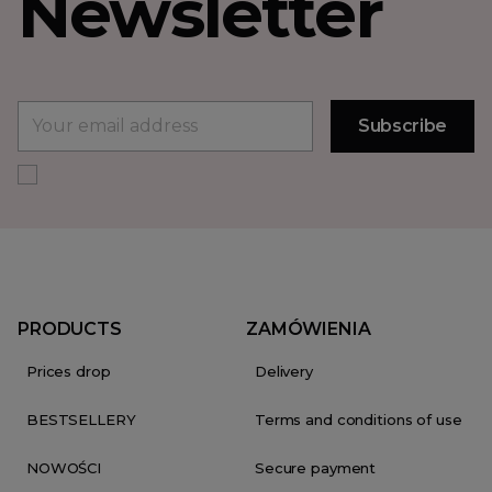
Newsletter
PRODUCTS
ZAMÓWIENIA
Prices drop
Delivery
BESTSELLERY
Terms and conditions of use
NOWOŚCI
Secure payment