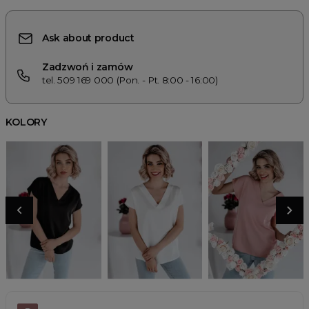
Ask about product
Zadzwoń i zamów
tel. 509 169 000 (Pon. - Pt. 8:00 - 16:00)
KOLORY