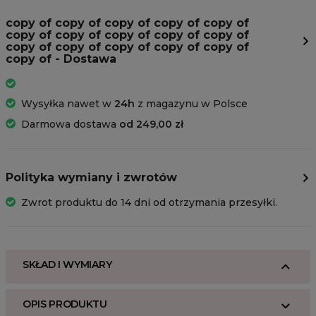
copy of copy of copy of copy of copy of
copy of copy of copy of copy of copy of
copy of copy of copy of copy of copy of
copy of - Dostawa
Wysyłka nawet w
24h
z magazynu w Polsce
Darmowa dostawa
od 249,00 zł
Polityka wymiany i zwrotów
Zwrot produktu do 14 dni od otrzymania przesyłki.
SKŁAD I WYMIARY
OPIS PRODUKTU