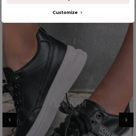
Customize