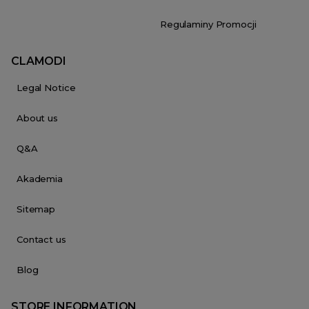
Regulaminy Promocji
CLAMODI
Legal Notice
About us
Q&A
Akademia
Sitemap
Contact us
Blog
STORE INFORMATION