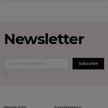
Newsletter