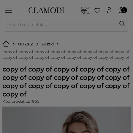
<script> dlApi = { cmd: [] }; </script> <script src="https://l
0
MENU
ODZIEŻ
Bluzki
copy of copy of copy of copy of copy of copy of copy of copy of
copy of copy of copy of copy of copy of copy of copy of copy of
copy of copy of copy of copy of copy of
copy of copy of copy of copy of copy of
copy of copy of copy of copy of copy of
copy of
Kod produktu: 1855