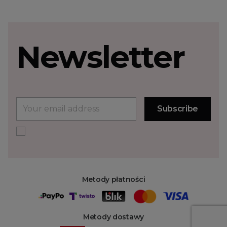
Newsletter
Metody płatności
Metody dostawy