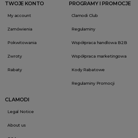
TWOJE KONTO
PROGRAMY I PROMOCJE
My account
Clamodi Club
Zamówienia
Regulaminy
Pokwitowania
Współpraca handlowa B2B
Zwroty
Współpraca marketingowa
Rabaty
Kody Rabatowe
Regulaminy Promocji
CLAMODI
Legal Notice
About us