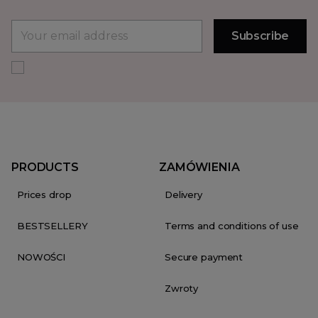
PRODUCTS
ZAMÓWIENIA
Prices drop
Delivery
BESTSELLERY
Terms and conditions of use
NOWOŚCI
Secure payment
Zwroty