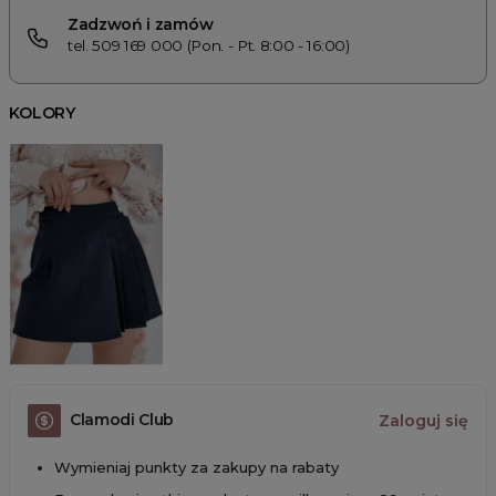
Zadzwoń i zamów
tel. 509 169 000 (Pon. - Pt. 8:00 - 16:00)
KOLORY
Clamodi Club
Zaloguj się
Wymieniaj punkty za zakupy na rabaty