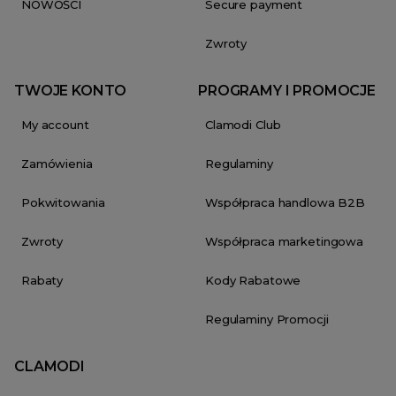
NOWOŚCI
Secure payment
Zwroty
TWOJE KONTO
PROGRAMY I PROMOCJE
My account
Clamodi Club
Zamówienia
Regulaminy
Pokwitowania
Współpraca handlowa B2B
Zwroty
Współpraca marketingowa
Rabaty
Kody Rabatowe
Regulaminy Promocji
CLAMODI