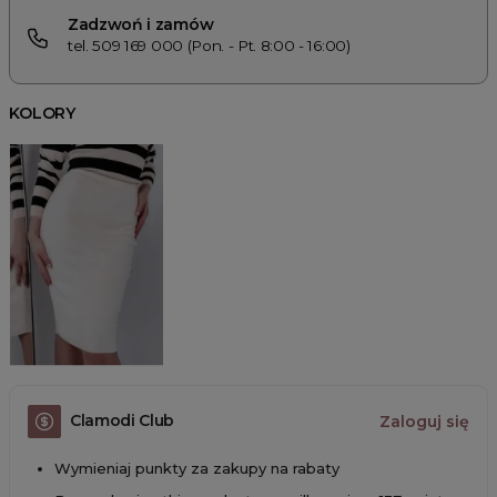
Zadzwoń i zamów
tel. 509 169 000 (Pon. - Pt. 8:00 - 16:00)
KOLORY
Clamodi Club
Zaloguj się
Wymieniaj punkty za zakupy na rabaty