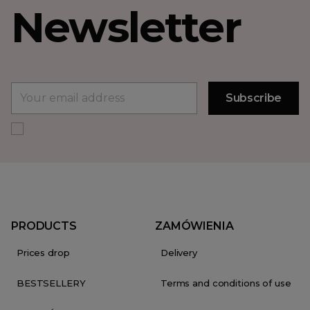
Newsletter
PRODUCTS
ZAMÓWIENIA
Prices drop
Delivery
BESTSELLERY
Terms and conditions of use