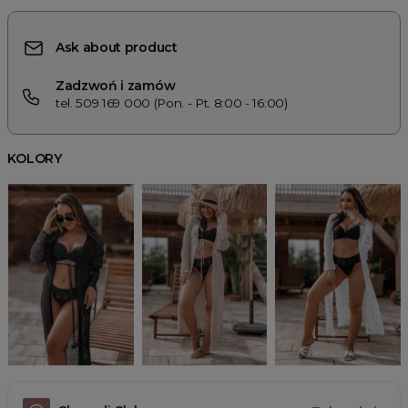
Ask about product
Zadzwoń i zamów
tel. 509 169 000 (Pon. - Pt. 8:00 - 16:00)
KOLORY