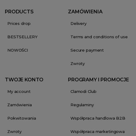
PRODUCTS
ZAMÓWIENIA
Prices drop
Delivery
BESTSELLERY
Terms and conditions of use
NOWOŚCI
Secure payment
Zwroty
TWOJE KONTO
PROGRAMY I PROMOCJE
My account
Clamodi Club
Zamówienia
Regulaminy
Pokwitowania
Współpraca handlowa B2B
Zwroty
Współpraca marketingowa