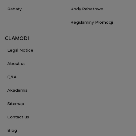
Rabaty
Kody Rabatowe
Regulaminy Promocji
CLAMODI
Legal Notice
About us
Q&A
Akademia
Sitemap
Contact us
Blog