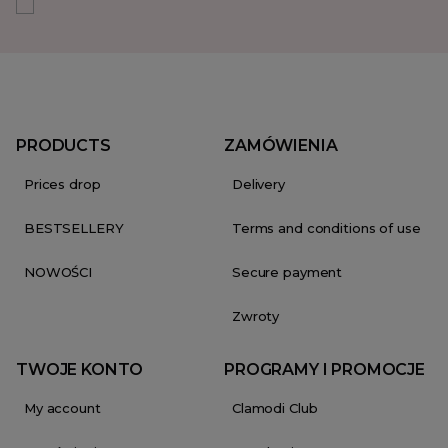
PRODUCTS
ZAMÓWIENIA
Prices drop
Delivery
BESTSELLERY
Terms and conditions of use
NOWOŚCI
Secure payment
Zwroty
TWOJE KONTO
PROGRAMY I PROMOCJE
My account
Clamodi Club