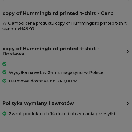
copy of Hummingbird printed t-shirt - Cena
W Clamodi cena produktu copy of Hummingbird printed t-shirt
wynosi:
zł149.99
copy of Hummingbird printed t-shirt -
Dostawa
Wysyłka nawet w
24h
z magazynu w Polsce
Darmowa dostawa
od 249,00 zł
Polityka wymiany i zwrotów
Zwrot produktu do 14 dni od otrzymania przesyłki.