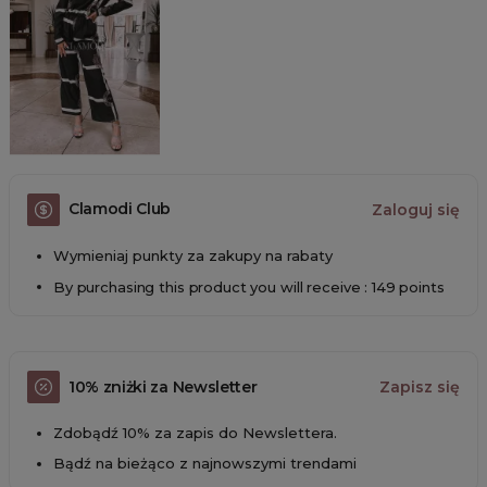
Clamodi Club
Zaloguj się
Wymieniaj punkty za zakupy na rabaty
By purchasing this product you will receive : 149 points
10% zniżki za Newsletter
Zapisz się
Zdobądź 10% za zapis do Newslettera.
Bądź na bieżąco z najnowszymi trendami