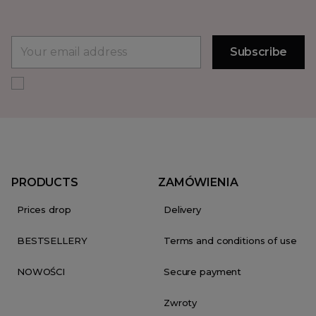
PRODUCTS
ZAMÓWIENIA
Prices drop
Delivery
BESTSELLERY
Terms and conditions of use
NOWOŚCI
Secure payment
Zwroty