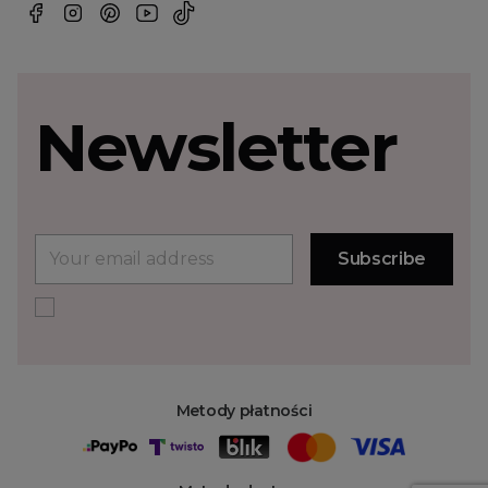
Newsletter
Metody płatności