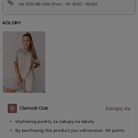
tel. 509 169 000 (Pon. - Pt. 8:00 - 16:00)
KOLORY
Clamodi Club
Zaloguj się
Wymieniaj punkty za zakupy na rabaty
By purchasing this product you will receive : 99 points