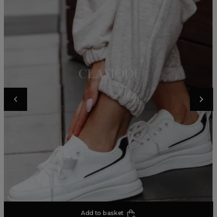
Add to basket