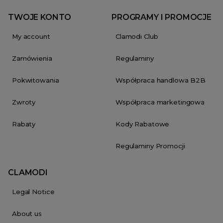
TWOJE KONTO
PROGRAMY I PROMOCJE
My account
Clamodi Club
Zamówienia
Regulaminy
Pokwitowania
Współpraca handlowa B2B
Zwroty
Współpraca marketingowa
Rabaty
Kody Rabatowe
Regulaminy Promocji
CLAMODI
Legal Notice
About us