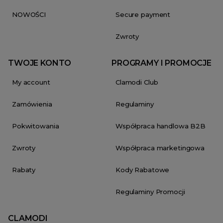
NOWOŚCI
Secure payment
Zwroty
TWOJE KONTO
PROGRAMY I PROMOCJE
My account
Clamodi Club
Zamówienia
Regulaminy
Pokwitowania
Współpraca handlowa B2B
Zwroty
Współpraca marketingowa
Rabaty
Kody Rabatowe
Regulaminy Promocji
CLAMODI