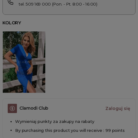
tel. 509 169 000 (Pon. - Pt. 8:00 - 16:00)
KOLORY
Clamodi Club
Zaloguj się
Wymieniaj punkty za zakupy na rabaty
By purchasing this product you will receive : 99 points