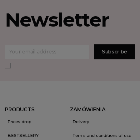
Newsletter
PRODUCTS
ZAMÓWIENIA
Prices drop
Delivery
BESTSELLERY
Terms and conditions of use