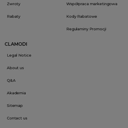
Zwroty
Współpraca marketingowa
Rabaty
Kody Rabatowe
Regulaminy Promocji
CLAMODI
Legal Notice
About us
Q&A
Akademia
Sitemap
Contact us