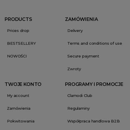
PRODUCTS
ZAMÓWIENIA
Prices drop
Delivery
BESTSELLERY
Terms and conditions of use
NOWOŚCI
Secure payment
Zwroty
TWOJE KONTO
PROGRAMY I PROMOCJE
My account
Clamodi Club
Zamówienia
Regulaminy
Pokwitowania
Współpraca handlowa B2B