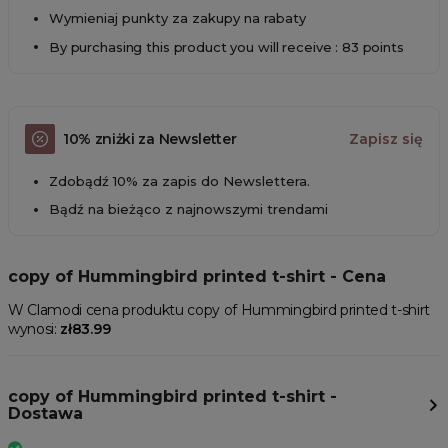
Wymieniaj punkty za zakupy na rabaty
By purchasing this product you will receive : 83 points
10% zniżki za Newsletter
Zapisz się
Zdobądź 10% za zapis do Newslettera.
Bądź na bieżąco z najnowszymi trendami
copy of Hummingbird printed t-shirt - Cena
W Clamodi cena produktu copy of Hummingbird printed t-shirt
wynosi:
zł83.99
copy of Hummingbird printed t-shirt -
Dostawa