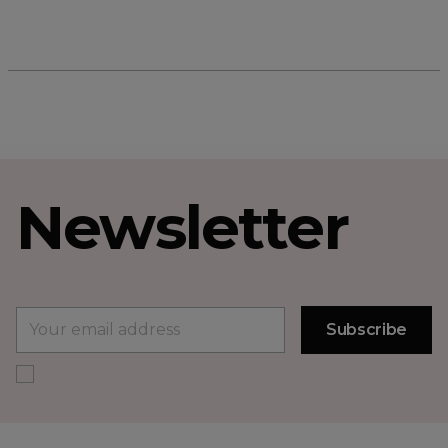
Newsletter