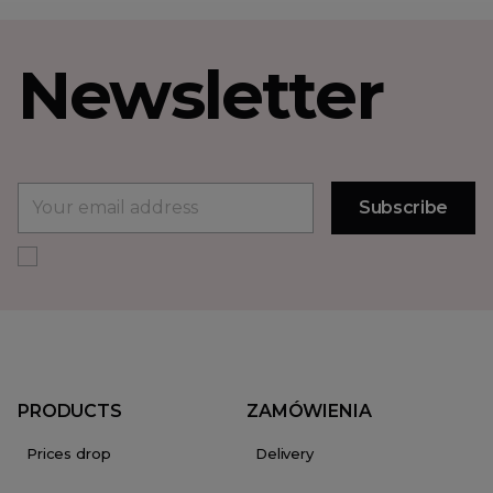
Newsletter
PRODUCTS
ZAMÓWIENIA
Prices drop
Delivery