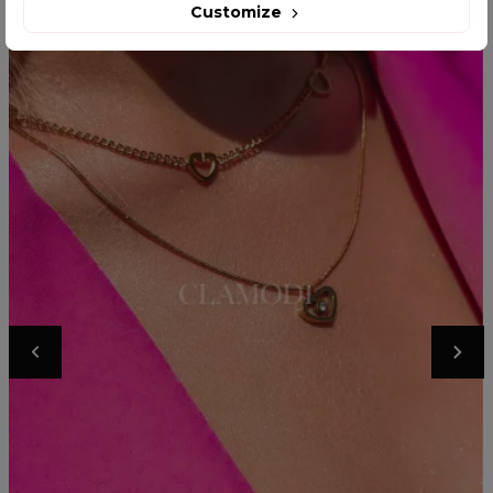
Customize