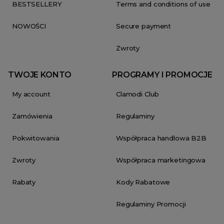
BESTSELLERY
Terms and conditions of use
NOWOŚCI
Secure payment
Zwroty
TWOJE KONTO
PROGRAMY I PROMOCJE
My account
Clamodi Club
Zamówienia
Regulaminy
Pokwitowania
Współpraca handlowa B2B
Zwroty
Współpraca marketingowa
Rabaty
Kody Rabatowe
Regulaminy Promocji