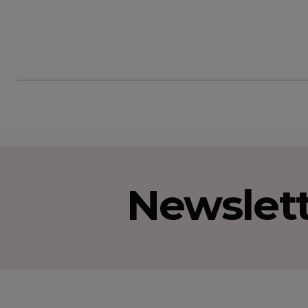
Newslet