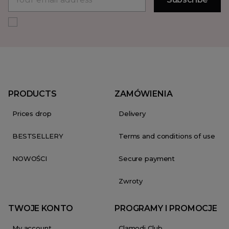
PRODUCTS
ZAMÓWIENIA
Prices drop
Delivery
BESTSELLERY
Terms and conditions of use
NOWOŚCI
Secure payment
Zwroty
TWOJE KONTO
PROGRAMY I PROMOCJE
My account
Clamodi Club