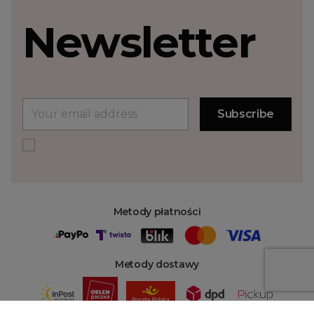
Newsletter
Metody płatności
Metody dostawy