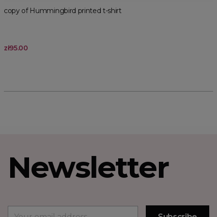
copy of Hummingbird printed t-shirt
zł95.00
Newsletter