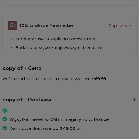
10% zniżki za Newsletter
Zapisz się
Zdobądź 10% za zapis do Newslettera.
Bądź na bieżąco z najnowszymi trendami
copy of - Cena
W Clamodi cena produktu copy of wynosi:
zł69.99
copy of - Dostawa
Wysyłka nawet w
24h
z magazynu w Polsce
Darmowa dostawa
od 249,00 zł