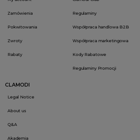
Zamówienia
Regulaminy
Pokwitowania
Współpraca handlowa B2B
Zwroty
Współpraca marketingowa
Rabaty
Kody Rabatowe
Regulaminy Promocji
CLAMODI
Legal Notice
About us
Q&A
Akademia