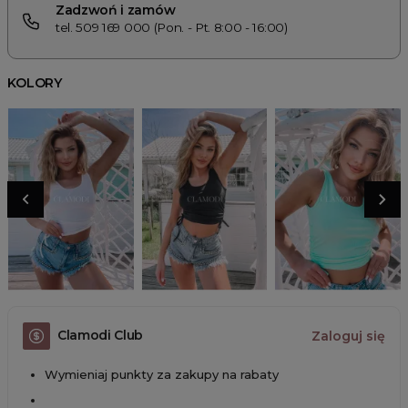
Zadzwoń i zamów
tel. 509 169 000 (Pon. - Pt. 8:00 - 16:00)
KOLORY
Clamodi Club
Zaloguj się
Wymieniaj punkty za zakupy na rabaty