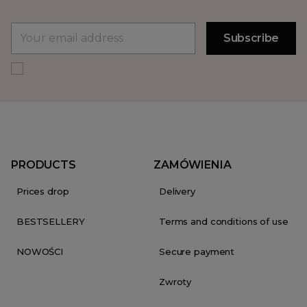
PRODUCTS
ZAMÓWIENIA
Prices drop
Delivery
BESTSELLERY
Terms and conditions of use
NOWOŚCI
Secure payment
Zwroty