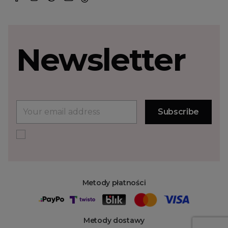
Newsletter
Metody płatności
Metody dostawy