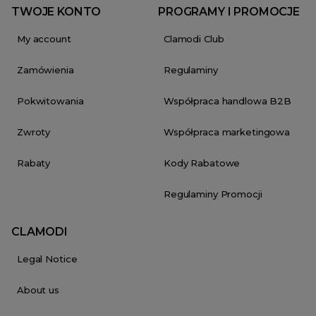
TWOJE KONTO
PROGRAMY I PROMOCJE
My account
Clamodi Club
Zamówienia
Regulaminy
Pokwitowania
Współpraca handlowa B2B
Zwroty
Współpraca marketingowa
Rabaty
Kody Rabatowe
Regulaminy Promocji
CLAMODI
Legal Notice
About us