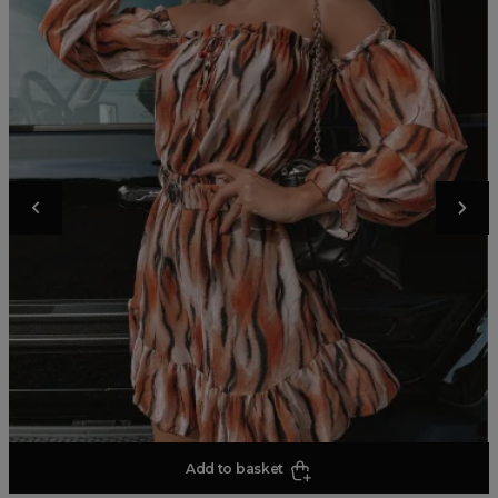
Add to basket