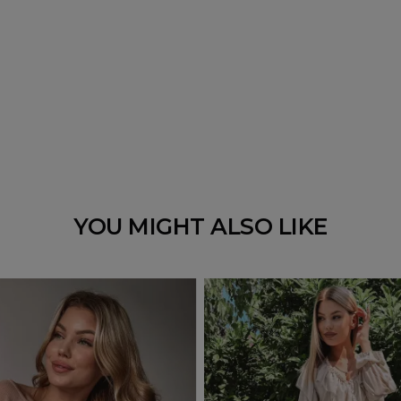
YOU MIGHT ALSO LIKE