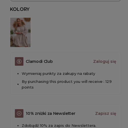
KOLORY
Clamodi Club
Zaloguj się
Wymieniaj punkty za zakupy na rabaty
By purchasing this product you will receive : 129
points
10% zniżki za Newsletter
Zapisz się
Zdobądź 10% za zapis do Newslettera.