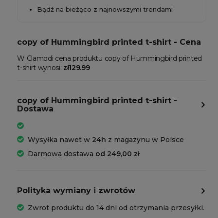
Bądź na bieżąco z najnowszymi trendami
copy of Hummingbird printed t-shirt - Cena
W Clamodi cena produktu copy of Hummingbird printed
t-shirt wynosi:
zł129.99
copy of Hummingbird printed t-shirt -
Dostawa
Wysyłka nawet w
24h
z magazynu w Polsce
Darmowa dostawa
od 249,00 zł
Polityka wymiany i zwrotów
Zwrot produktu do 14 dni od otrzymania przesyłki.