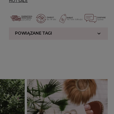
HOT SALE
POWIĄZANE TAGI