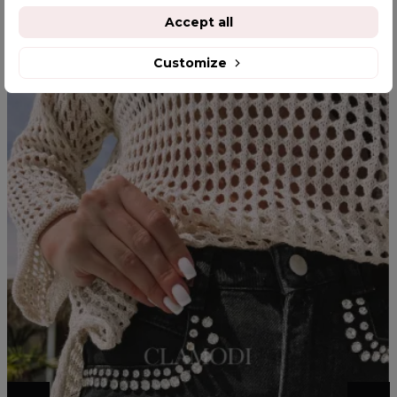
Accept all
YOU MIGHT ALSO LIKE
Customize