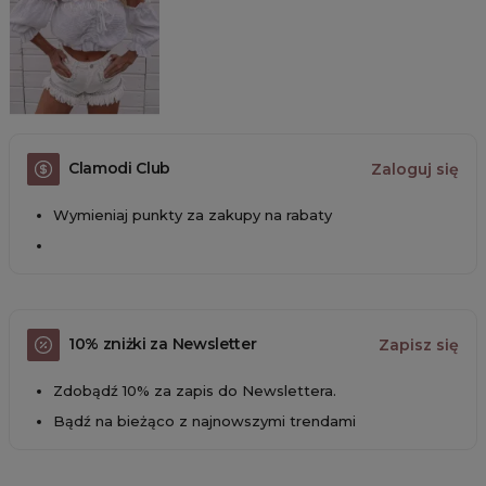
Clamodi Club
Zaloguj się
Wymieniaj punkty za zakupy na rabaty
10% zniżki za Newsletter
Zapisz się
Zdobądź 10% za zapis do Newslettera.
Bądź na bieżąco z najnowszymi trendami