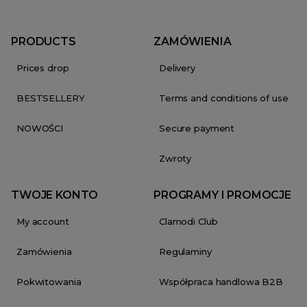
PRODUCTS
ZAMÓWIENIA
Prices drop
Delivery
BESTSELLERY
Terms and conditions of use
NOWOŚCI
Secure payment
Zwroty
TWOJE KONTO
PROGRAMY I PROMOCJE
My account
Clamodi Club
Zamówienia
Regulaminy
Pokwitowania
Współpraca handlowa B2B