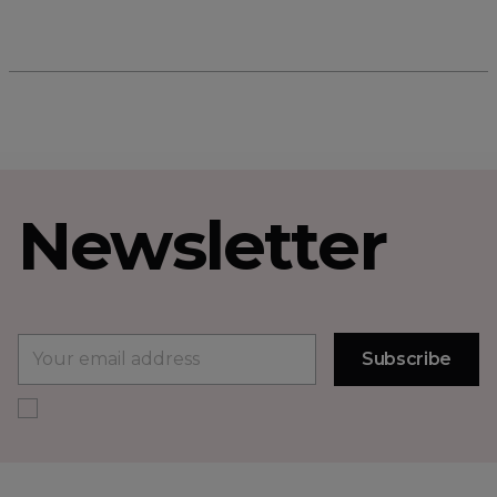
Newsletter