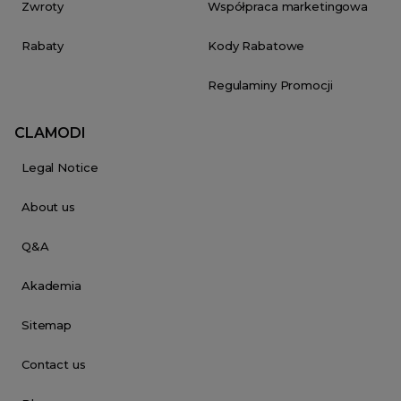
Zwroty
Współpraca marketingowa
Rabaty
Kody Rabatowe
Regulaminy Promocji
CLAMODI
Legal Notice
About us
Q&A
Akademia
Sitemap
Contact us