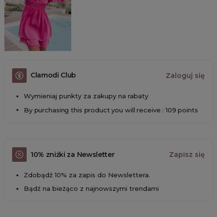
Clamodi Club
Zaloguj się
Wymieniaj punkty za zakupy na rabaty
By purchasing this product you will receive : 109 points
10% zniżki za Newsletter
Zapisz się
Zdobądź 10% za zapis do Newslettera.
Bądź na bieżąco z najnowszymi trendami