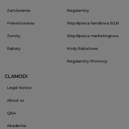
Zamówienia
Regulaminy
Pokwitowania
Współpraca handlowa B2B
Zwroty
Współpraca marketingowa
Rabaty
Kody Rabatowe
Regulaminy Promocji
CLAMODI
Legal Notice
About us
Q&A
Akademia