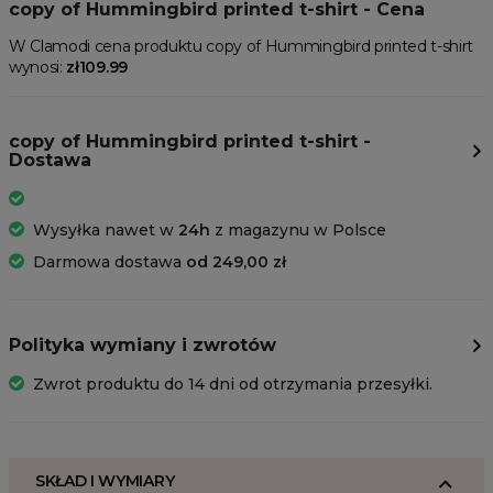
copy of Hummingbird printed t-shirt - Cena
W Clamodi cena produktu copy of Hummingbird printed t-shirt
wynosi:
zł109.99
copy of Hummingbird printed t-shirt -
Dostawa
Wysyłka nawet w
24h
z magazynu w Polsce
Darmowa dostawa
od 249,00 zł
Polityka wymiany i zwrotów
Zwrot produktu do 14 dni od otrzymania przesyłki.
SKŁAD I WYMIARY