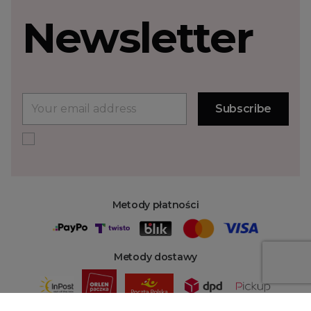
Newsletter
Metody płatności
Metody dostawy