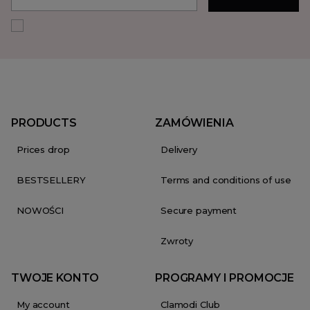
PRODUCTS
ZAMÓWIENIA
Prices drop
Delivery
BESTSELLERY
Terms and conditions of use
NOWOŚCI
Secure payment
Zwroty
TWOJE KONTO
PROGRAMY I PROMOCJE
My account
Clamodi Club