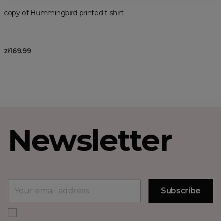
copy of Hummingbird printed t-shirt
zł169.99
Newsletter