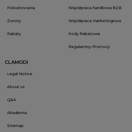
Pokwitowania
Współpraca handlowa B2B
Zwroty
Współpraca marketingowa
Rabaty
Kody Rabatowe
Regulaminy Promocji
CLAMODI
Legal Notice
About us
Q&A
Akademia
Sitemap