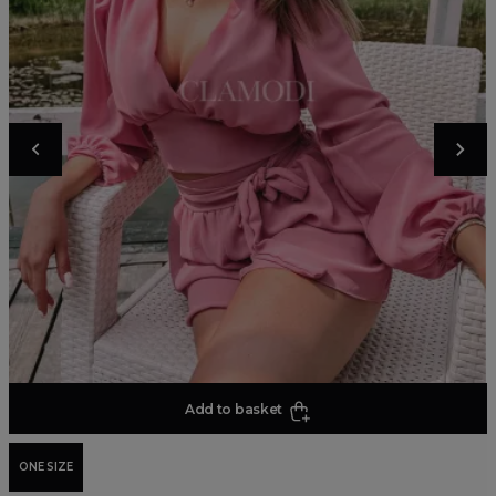
Add to basket
ONE SIZE