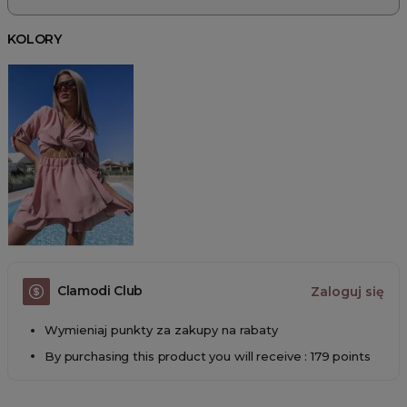
KOLORY
Clamodi Club
Zaloguj się
Wymieniaj punkty za zakupy na rabaty
By purchasing this product you will receive : 179 points