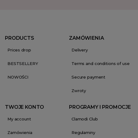
PRODUCTS
ZAMÓWIENIA
Prices drop
Delivery
BESTSELLERY
Terms and conditions of use
NOWOŚCI
Secure payment
Zwroty
TWOJE KONTO
PROGRAMY I PROMOCJE
My account
Clamodi Club
Zamówienia
Regulaminy