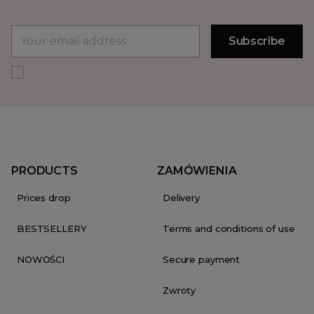
PRODUCTS
ZAMÓWIENIA
Prices drop
Delivery
BESTSELLERY
Terms and conditions of use
NOWOŚCI
Secure payment
Zwroty