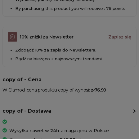
By purchasing this product you will receive : 76 points
10% zniżki za Newsletter
Zapisz się
Zdobądź 10% za zapis do Newslettera.
Bądź na bieżąco z najnowszymi trendami
copy of - Cena
W Clamodi cena produktu copy of wynosi:
zł76.99
copy of - Dostawa
Wysyłka nawet w
24h
z magazynu w Polsce