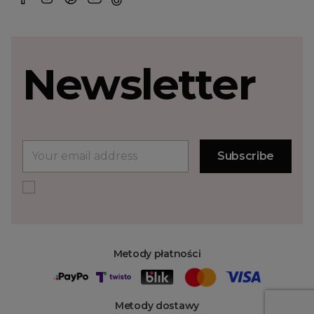
Newsletter
Metody płatności
Metody dostawy