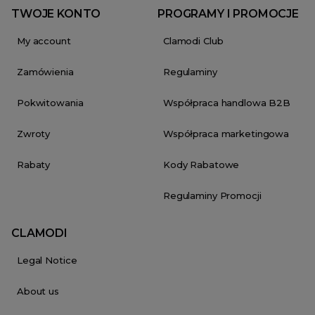
TWOJE KONTO
PROGRAMY I PROMOCJE
My account
Clamodi Club
Zamówienia
Regulaminy
Pokwitowania
Współpraca handlowa B2B
Zwroty
Współpraca marketingowa
Rabaty
Kody Rabatowe
Regulaminy Promocji
CLAMODI
Legal Notice
About us