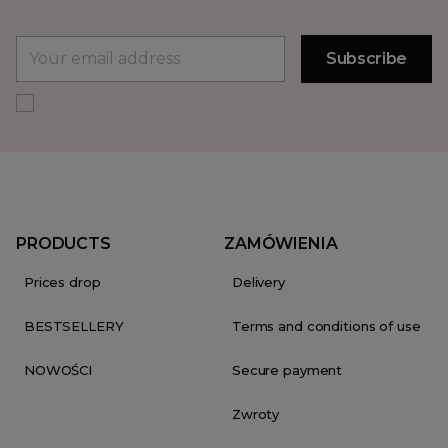
PRODUCTS
ZAMÓWIENIA
Prices drop
Delivery
BESTSELLERY
Terms and conditions of use
NOWOŚCI
Secure payment
Zwroty