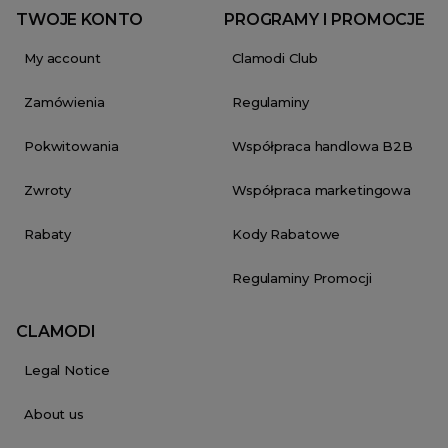
TWOJE KONTO
PROGRAMY I PROMOCJE
My account
Clamodi Club
Zamówienia
Regulaminy
Pokwitowania
Współpraca handlowa B2B
Zwroty
Współpraca marketingowa
Rabaty
Kody Rabatowe
Regulaminy Promocji
CLAMODI
Legal Notice
About us