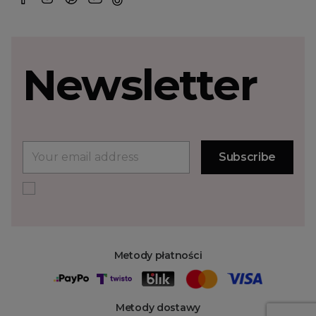
Newsletter
Metody płatności
Metody dostawy