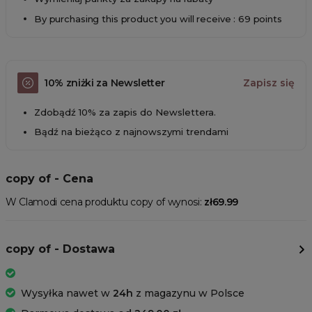
By purchasing this product you will receive : 69 points
10% zniżki za Newsletter
Zapisz się
Zdobądź 10% za zapis do Newslettera.
Bądź na bieżąco z najnowszymi trendami
copy of - Cena
W Clamodi cena produktu copy of wynosi:
zł69.99
copy of - Dostawa
Wysyłka nawet w
24h
z magazynu w Polsce