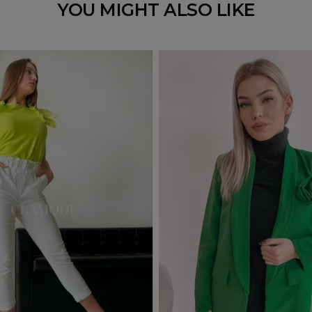
YOU MIGHT ALSO LIKE