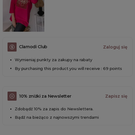
Clamodi Club
Zaloguj się
Wymieniaj punkty za zakupy na rabaty
By purchasing this product you will receive : 69 points
10% zniżki za Newsletter
Zapisz się
Zdobądź 10% za zapis do Newslettera.
Bądź na bieżąco z najnowszymi trendami