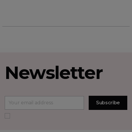
Newsletter