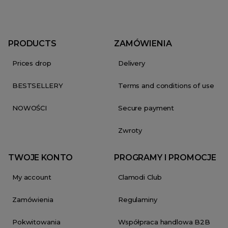
PRODUCTS
ZAMÓWIENIA
Prices drop
Delivery
BESTSELLERY
Terms and conditions of use
NOWOŚCI
Secure payment
Zwroty
TWOJE KONTO
PROGRAMY I PROMOCJE
My account
Clamodi Club
Zamówienia
Regulaminy
Pokwitowania
Współpraca handlowa B2B