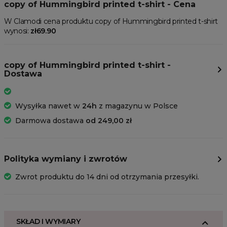
copy of Hummingbird printed t-shirt - Cena
W Clamodi cena produktu copy of Hummingbird printed t-shirt
wynosi:
zł69.90
copy of Hummingbird printed t-shirt -
Dostawa
Wysyłka nawet w
24h
z magazynu w Polsce
Darmowa dostawa
od 249,00 zł
Polityka wymiany i zwrotów
Zwrot produktu do 14 dni od otrzymania przesyłki.
SKŁAD I WYMIARY