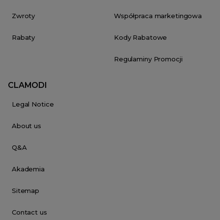
Zwroty
Współpraca marketingowa
Rabaty
Kody Rabatowe
Regulaminy Promocji
CLAMODI
Legal Notice
About us
Q&A
Akademia
Sitemap
Contact us