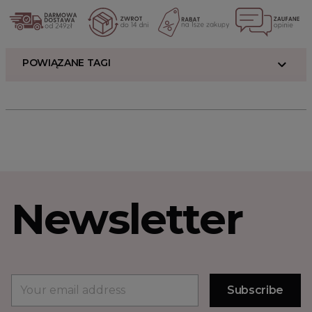
POWIĄZANE TAGI
Newsletter