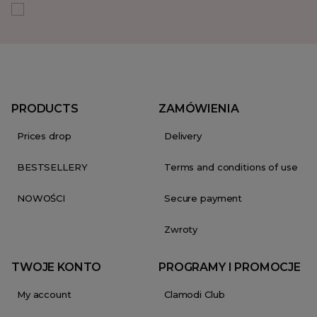
PRODUCTS
ZAMÓWIENIA
Prices drop
Delivery
BESTSELLERY
Terms and conditions of use
NOWOŚCI
Secure payment
Zwroty
TWOJE KONTO
PROGRAMY I PROMOCJE
My account
Clamodi Club