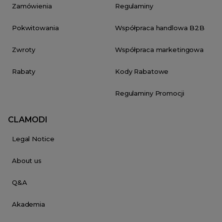
Zamówienia
Regulaminy
Pokwitowania
Współpraca handlowa B2B
Zwroty
Współpraca marketingowa
Rabaty
Kody Rabatowe
Regulaminy Promocji
CLAMODI
Legal Notice
About us
Q&A
Akademia