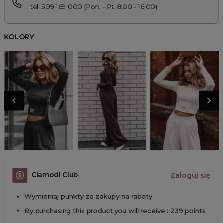
tel. 509 169 000 (Pon. - Pt. 8:00 - 16:00)
KOLORY
Clamodi Club
Zaloguj się
Wymieniaj punkty za zakupy na rabaty
By purchasing this product you will receive : 239 points