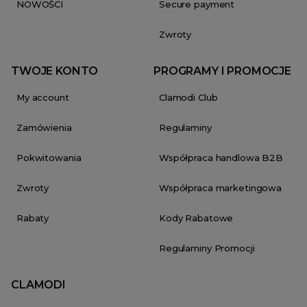
NOWOŚCI
Secure payment
Zwroty
TWOJE KONTO
PROGRAMY I PROMOCJE
My account
Clamodi Club
Zamówienia
Regulaminy
Pokwitowania
Współpraca handlowa B2B
Zwroty
Współpraca marketingowa
Rabaty
Kody Rabatowe
Regulaminy Promocji
CLAMODI