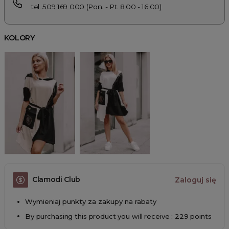
tel. 509 169 000 (Pon. - Pt. 8:00 - 16:00)
KOLORY
Clamodi Club
Zaloguj się
Wymieniaj punkty za zakupy na rabaty
By purchasing this product you will receive : 229 points