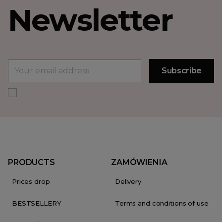
Newsletter
PRODUCTS
ZAMÓWIENIA
Prices drop
Delivery
BESTSELLERY
Terms and conditions of use