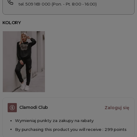
tel. 509 169 000 (Pon. - Pt. 8:00 - 16:00)
KOLORY
Clamodi Club
Zaloguj się
Wymieniaj punkty za zakupy na rabaty
By purchasing this product you will receive : 299 points