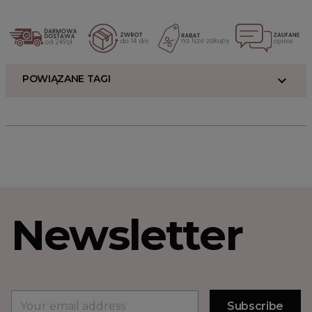
POWIĄZANE TAGI
Newsletter