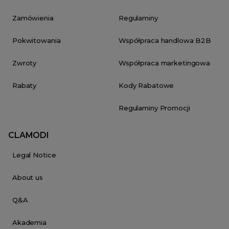
Zamówienia
Regulaminy
Pokwitowania
Współpraca handlowa B2B
Zwroty
Współpraca marketingowa
Rabaty
Kody Rabatowe
Regulaminy Promocji
CLAMODI
Legal Notice
About us
Q&A
Akademia