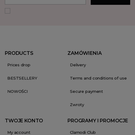
PRODUCTS
ZAMÓWIENIA
Prices drop
Delivery
BESTSELLERY
Terms and conditions of use
NOWOŚCI
Secure payment
Zwroty
TWOJE KONTO
PROGRAMY I PROMOCJE
My account
Clamodi Club