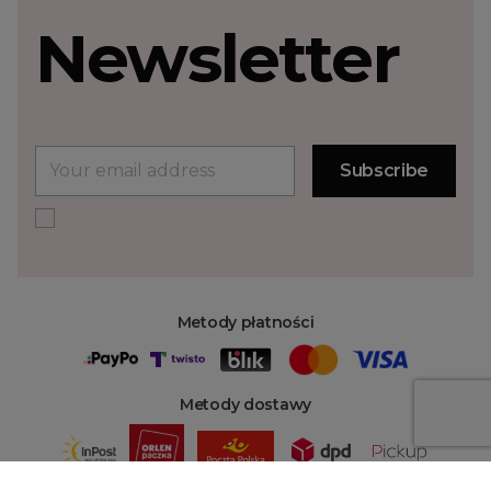
Newsletter
Metody płatności
Metody dostawy