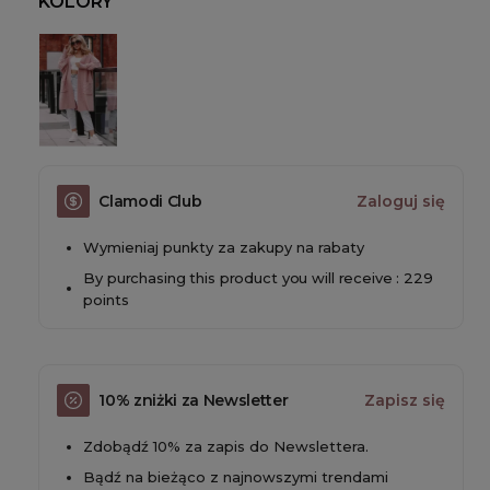
KOLORY
Clamodi Club
Zaloguj się
Wymieniaj punkty za zakupy na rabaty
By purchasing this product you will receive : 229
points
10% zniżki za Newsletter
Zapisz się
Zdobądź 10% za zapis do Newslettera.
Bądź na bieżąco z najnowszymi trendami