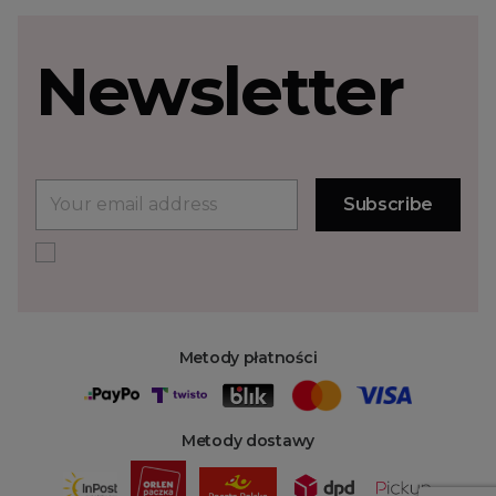
Newsletter
Metody płatności
Metody dostawy