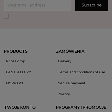
PRODUCTS
ZAMÓWIENIA
Prices drop
Delivery
BESTSELLERY
Terms and conditions of use
NOWOŚCI
Secure payment
Zwroty
TWOJE KONTO
PROGRAMY I PROMOCJE