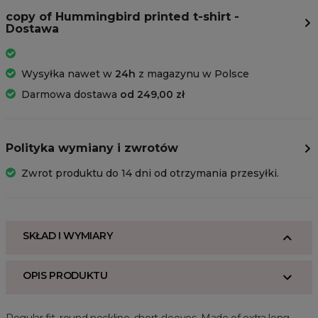
copy of Hummingbird printed t-shirt -
Dostawa
Wysyłka nawet w
24h
z magazynu w Polsce
Darmowa dostawa
od 249,00 zł
Polityka wymiany i zwrotów
Zwrot produktu do 14 dni od otrzymania przesyłki.
SKŁAD I WYMIARY
OPIS PRODUKTU