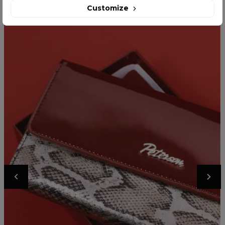
Customize