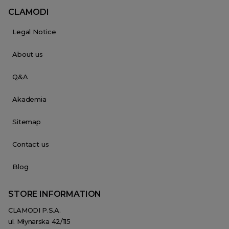
CLAMODI
Legal Notice
About us
Q&A
Akademia
Sitemap
Contact us
Blog
STORE INFORMATION
CLAMODI P.S.A.
ul. Młynarska 42/115