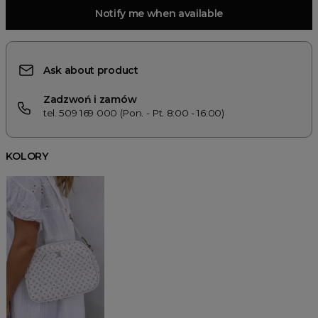
Notify me when available
Ask about product
Zadzwoń i zamów
tel. 509 169 000 (Pon. - Pt. 8:00 - 16:00)
KOLORY