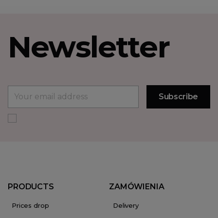
Newsletter
PRODUCTS
ZAMÓWIENIA
Prices drop
Delivery