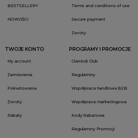
BESTSELLERY
Terms and conditions of use
NOWOŚCI
Secure payment
Zwroty
TWOJE KONTO
PROGRAMY I PROMOCJE
My account
Clamodi Club
Zamówienia
Regulaminy
Pokwitowania
Współpraca handlowa B2B
Zwroty
Współpraca marketingowa
Rabaty
Kody Rabatowe
Regulaminy Promocji