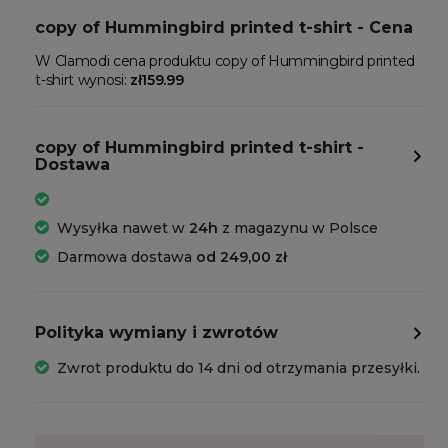
copy of Hummingbird printed t-shirt - Cena
W Clamodi cena produktu copy of Hummingbird printed
t-shirt wynosi:
zł159.99
copy of Hummingbird printed t-shirt -
Dostawa
Wysyłka nawet w
24h
z magazynu w Polsce
Darmowa dostawa
od 249,00 zł
Polityka wymiany i zwrotów
Zwrot produktu do 14 dni od otrzymania przesyłki.