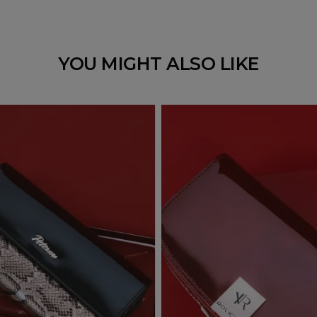
YOU MIGHT ALSO LIKE