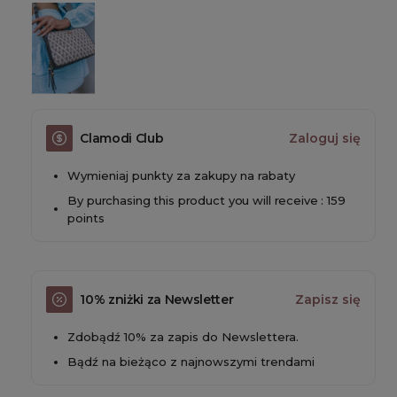
Clamodi Club
Zaloguj się
Wymieniaj punkty za zakupy na rabaty
By purchasing this product you will receive : 159
points
10% zniżki za Newsletter
Zapisz się
Zdobądź 10% za zapis do Newslettera.
Bądź na bieżąco z najnowszymi trendami