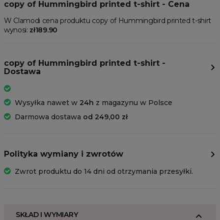
copy of Hummingbird printed t-shirt - Cena
W Clamodi cena produktu copy of Hummingbird printed t-shirt
wynosi:
zł189.90
copy of Hummingbird printed t-shirt -
Dostawa
Wysyłka nawet w
24h
z magazynu w Polsce
Darmowa dostawa
od 249,00 zł
Polityka wymiany i zwrotów
Zwrot produktu do 14 dni od otrzymania przesyłki.
SKŁAD I WYMIARY