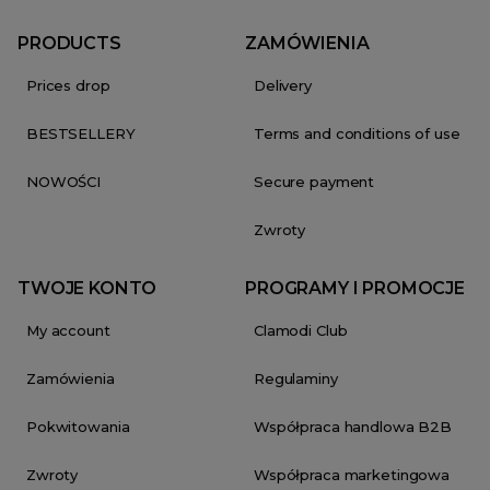
PRODUCTS
ZAMÓWIENIA
Prices drop
Delivery
BESTSELLERY
Terms and conditions of use
NOWOŚCI
Secure payment
Zwroty
TWOJE KONTO
PROGRAMY I PROMOCJE
My account
Clamodi Club
Zamówienia
Regulaminy
Pokwitowania
Współpraca handlowa B2B
Zwroty
Współpraca marketingowa