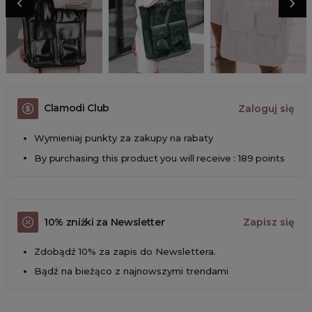
Clamodi Club
Zaloguj się
Wymieniaj punkty za zakupy na rabaty
By purchasing this product you will receive : 189 points
10% zniżki za Newsletter
Zapisz się
Zdobądź 10% za zapis do Newslettera.
Bądź na bieżąco z najnowszymi trendami