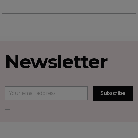
Newsletter