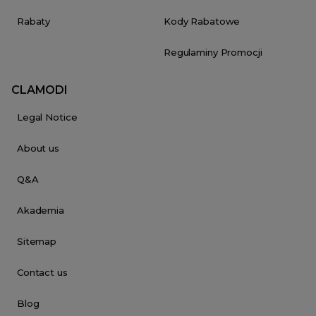
Rabaty
Kody Rabatowe
Regulaminy Promocji
CLAMODI
Legal Notice
About us
Q&A
Akademia
Sitemap
Contact us
Blog