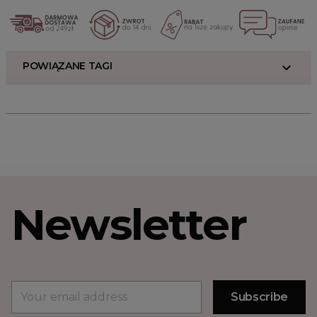
POWIĄZANE TAGI
Newsletter