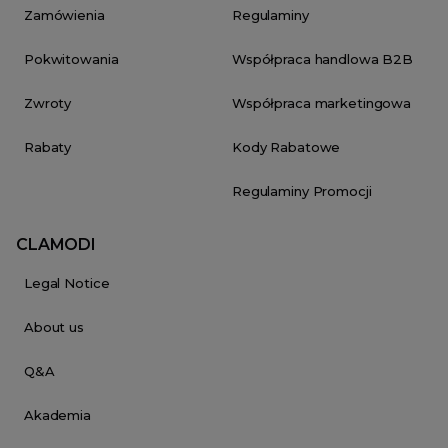
Zamówienia
Regulaminy
Pokwitowania
Współpraca handlowa B2B
Zwroty
Współpraca marketingowa
Rabaty
Kody Rabatowe
Regulaminy Promocji
CLAMODI
Legal Notice
About us
Q&A
Akademia