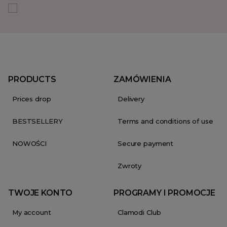
PRODUCTS
ZAMÓWIENIA
Prices drop
Delivery
BESTSELLERY
Terms and conditions of use
NOWOŚCI
Secure payment
Zwroty
TWOJE KONTO
PROGRAMY I PROMOCJE
My account
Clamodi Club