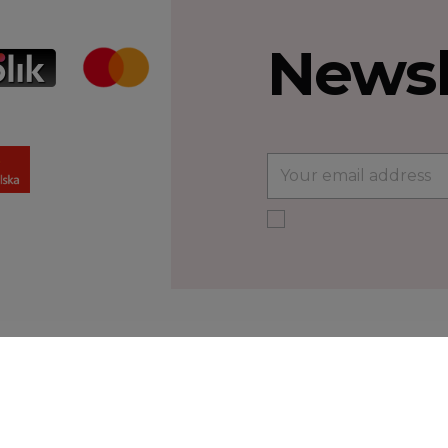
Newsl