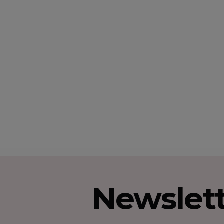
Newslet