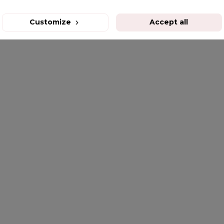
Customize
Accept all