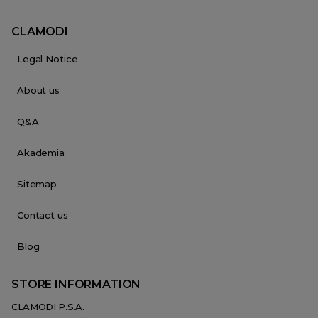
CLAMODI
Legal Notice
About us
Q&A
Akademia
Sitemap
Contact us
Blog
STORE INFORMATION
CLAMODI P.S.A.