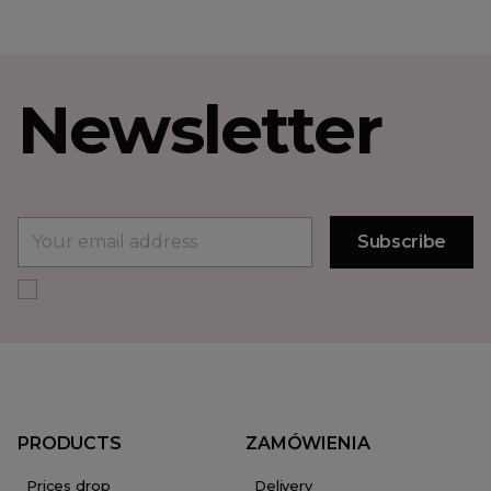
Newsletter
PRODUCTS
ZAMÓWIENIA
Prices drop
Delivery