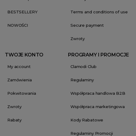
BESTSELLERY
Terms and conditions of use
NOWOŚCI
Secure payment
Zwroty
TWOJE KONTO
PROGRAMY I PROMOCJE
My account
Clamodi Club
Zamówienia
Regulaminy
Pokwitowania
Współpraca handlowa B2B
Zwroty
Współpraca marketingowa
Rabaty
Kody Rabatowe
Regulaminy Promocji