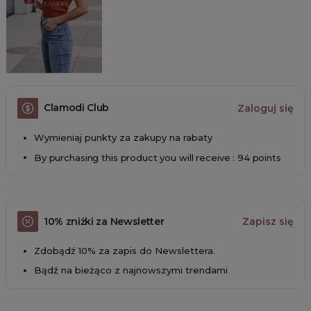
Clamodi Club
Zaloguj się
Wymieniaj punkty za zakupy na rabaty
By purchasing this product you will receive : 94 points
10% zniżki za Newsletter
Zapisz się
Zdobądź 10% za zapis do Newslettera.
Bądź na bieżąco z najnowszymi trendami