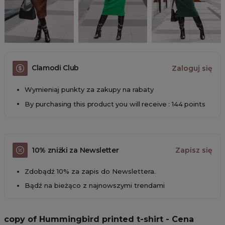
Clamodi Club
Zaloguj się
Wymieniaj punkty za zakupy na rabaty
By purchasing this product you will receive : 144 points
10% zniżki za Newsletter
Zapisz się
Zdobądź 10% za zapis do Newslettera.
Bądź na bieżąco z najnowszymi trendami
copy of Hummingbird printed t-shirt - Cena