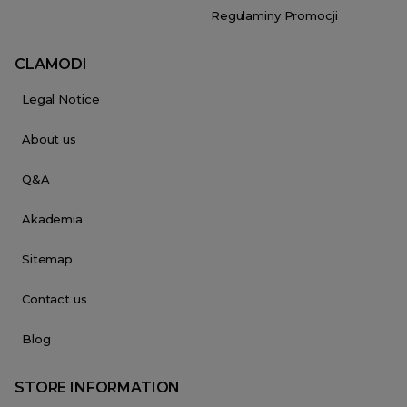
Regulaminy Promocji
CLAMODI
Legal Notice
About us
Q&A
Akademia
Sitemap
Contact us
Blog
STORE INFORMATION