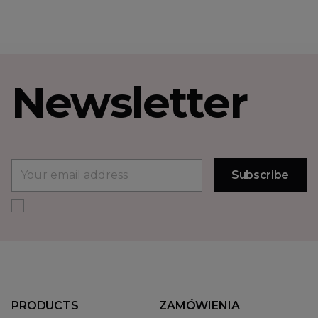
Newsletter
PRODUCTS
ZAMÓWIENIA