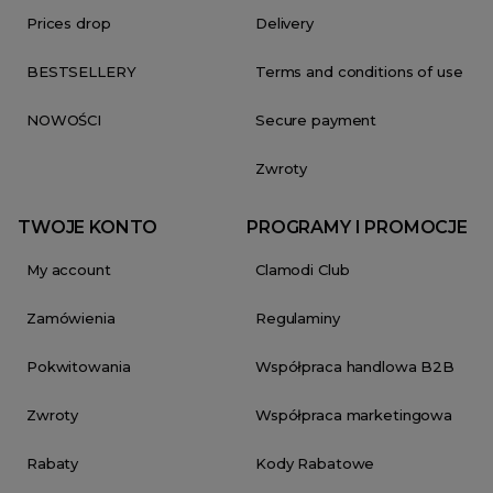
Prices drop
Delivery
BESTSELLERY
Terms and conditions of use
NOWOŚCI
Secure payment
Zwroty
TWOJE KONTO
PROGRAMY I PROMOCJE
My account
Clamodi Club
Zamówienia
Regulaminy
Pokwitowania
Współpraca handlowa B2B
Zwroty
Współpraca marketingowa
Rabaty
Kody Rabatowe