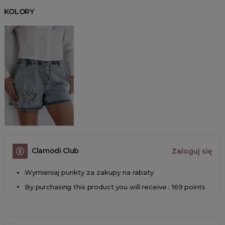
KOLORY
Clamodi Club
Zaloguj się
Wymieniaj punkty za zakupy na rabaty
By purchasing this product you will receive : 169 points