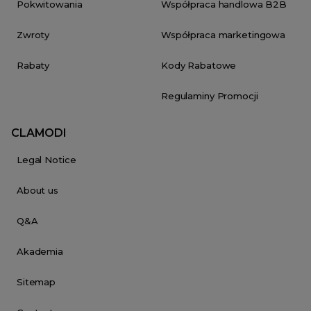
Pokwitowania
Współpraca handlowa B2B
Zwroty
Współpraca marketingowa
Rabaty
Kody Rabatowe
Regulaminy Promocji
CLAMODI
Legal Notice
About us
Q&A
Akademia
Sitemap