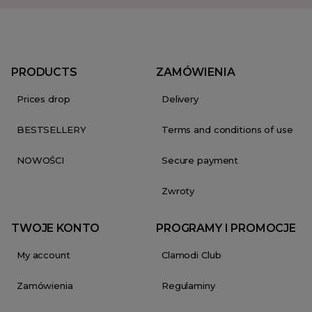
PRODUCTS
ZAMÓWIENIA
Prices drop
Delivery
BESTSELLERY
Terms and conditions of use
NOWOŚCI
Secure payment
Zwroty
TWOJE KONTO
PROGRAMY I PROMOCJE
My account
Clamodi Club
Zamówienia
Regulaminy