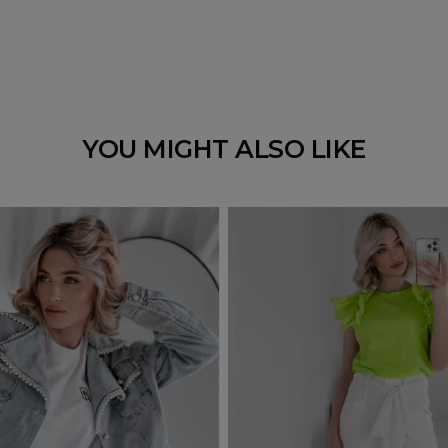
YOU MIGHT ALSO LIKE