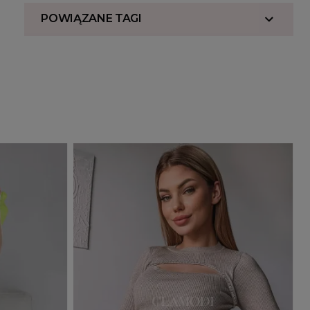
POWIĄZANE TAGI