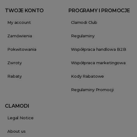
TWOJE KONTO
PROGRAMY I PROMOCJE
My account
Clamodi Club
Zamówienia
Regulaminy
Pokwitowania
Współpraca handlowa B2B
Zwroty
Współpraca marketingowa
Rabaty
Kody Rabatowe
Regulaminy Promocji
CLAMODI
Legal Notice
About us