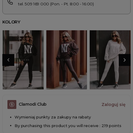
tel. 509 169 000 (Pon. - Pt. 8:00 - 16:00)
KOLORY
Clamodi Club
Zaloguj się
Wymieniaj punkty za zakupy na rabaty
By purchasing this product you will receive : 219 points