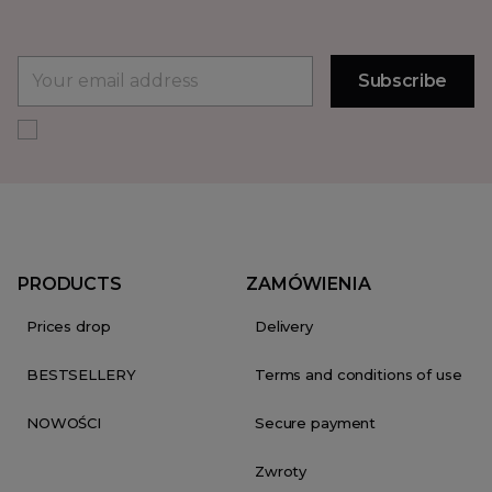
PRODUCTS
ZAMÓWIENIA
Prices drop
Delivery
BESTSELLERY
Terms and conditions of use
NOWOŚCI
Secure payment
Zwroty