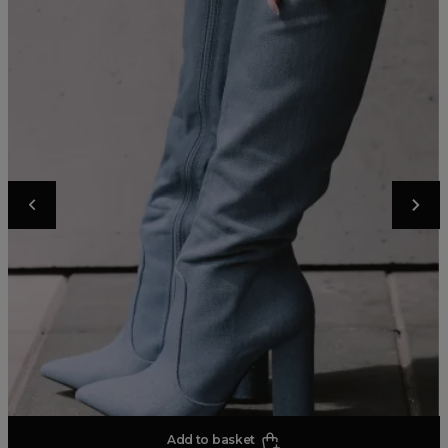
Add to basket