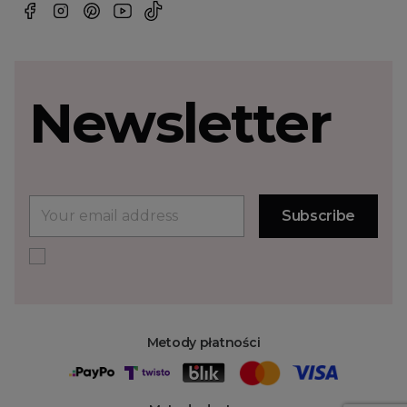
Newsletter
Metody płatności