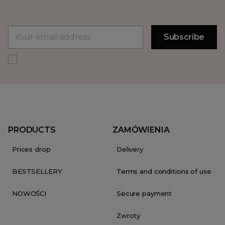
PRODUCTS
ZAMÓWIENIA
Prices drop
Delivery
BESTSELLERY
Terms and conditions of use
NOWOŚCI
Secure payment
Zwroty