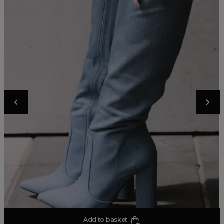
Add to basket