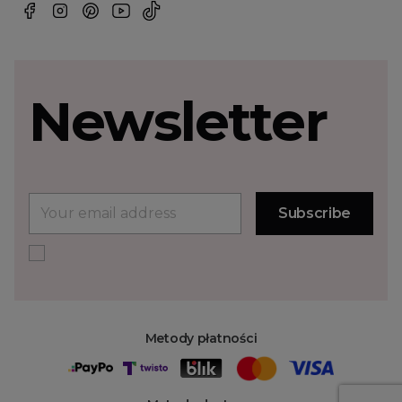
Newsletter
Metody płatności