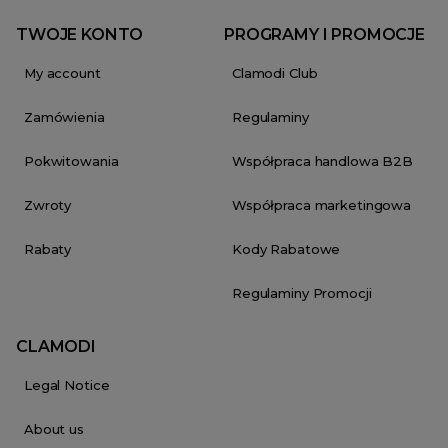
TWOJE KONTO
PROGRAMY I PROMOCJE
My account
Clamodi Club
Zamówienia
Regulaminy
Pokwitowania
Współpraca handlowa B2B
Zwroty
Współpraca marketingowa
Rabaty
Kody Rabatowe
Regulaminy Promocji
CLAMODI
Legal Notice
About us