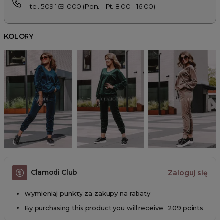
tel. 509 169 000 (Pon. - Pt. 8:00 - 16:00)
KOLORY
Clamodi Club
Zaloguj się
Wymieniaj punkty za zakupy na rabaty
By purchasing this product you will receive : 209 points