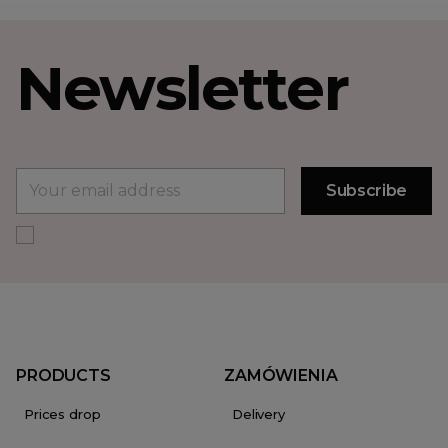
Newsletter
PRODUCTS
ZAMÓWIENIA
Prices drop
Delivery