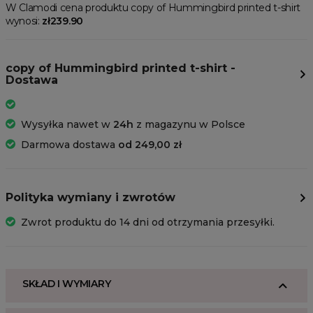
W Clamodi cena produktu copy of Hummingbird printed t-shirt
wynosi:
zł239.90
copy of Hummingbird printed t-shirt -
Dostawa
Wysyłka nawet w
24h
z magazynu w Polsce
Darmowa dostawa
od 249,00 zł
Polityka wymiany i zwrotów
Zwrot produktu do 14 dni od otrzymania przesyłki.
SKŁAD I WYMIARY