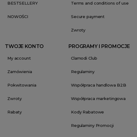
BESTSELLERY
Terms and conditions of use
NOWOŚCI
Secure payment
Zwroty
TWOJE KONTO
PROGRAMY I PROMOCJE
My account
Clamodi Club
Zamówienia
Regulaminy
Pokwitowania
Współpraca handlowa B2B
Zwroty
Współpraca marketingowa
Rabaty
Kody Rabatowe
Regulaminy Promocji