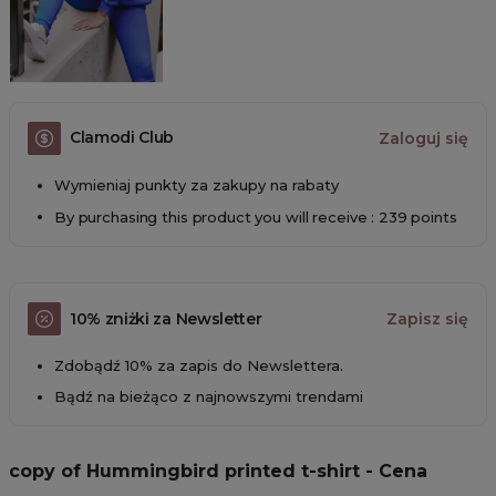
Clamodi Club
Zaloguj się
Wymieniaj punkty za zakupy na rabaty
By purchasing this product you will receive : 239 points
10% zniżki za Newsletter
Zapisz się
Zdobądź 10% za zapis do Newslettera.
Bądź na bieżąco z najnowszymi trendami
copy of Hummingbird printed t-shirt - Cena