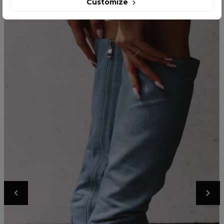
Customize