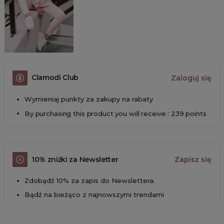
Clamodi Club
Zaloguj się
Wymieniaj punkty za zakupy na rabaty
By purchasing this product you will receive : 239 points
10% zniżki za Newsletter
Zapisz się
Zdobądź 10% za zapis do Newslettera.
Bądź na bieżąco z najnowszymi trendami