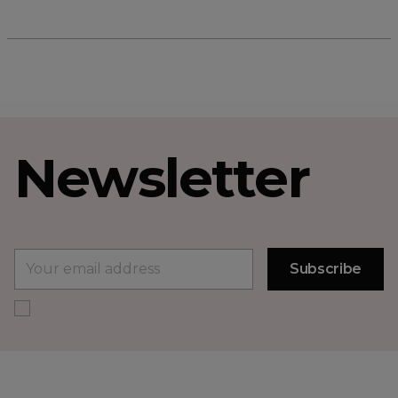
Newsletter