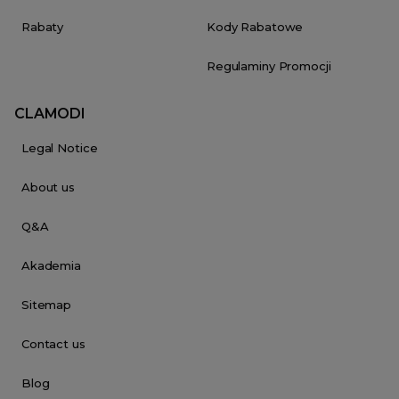
Rabaty
Kody Rabatowe
Regulaminy Promocji
CLAMODI
Legal Notice
About us
Q&A
Akademia
Sitemap
Contact us
Blog