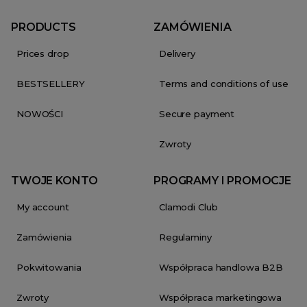
PRODUCTS
ZAMÓWIENIA
Prices drop
Delivery
BESTSELLERY
Terms and conditions of use
NOWOŚCI
Secure payment
Zwroty
TWOJE KONTO
PROGRAMY I PROMOCJE
My account
Clamodi Club
Zamówienia
Regulaminy
Pokwitowania
Współpraca handlowa B2B
Zwroty
Współpraca marketingowa