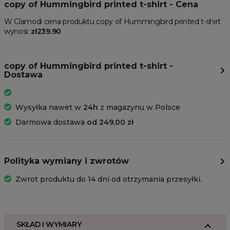
copy of Hummingbird printed t-shirt - Cena
W Clamodi cena produktu copy of Hummingbird printed t-shirt
wynosi:
zł239.90
copy of Hummingbird printed t-shirt -
Dostawa
Wysyłka nawet w
24h
z magazynu w Polsce
Darmowa dostawa
od 249,00 zł
Polityka wymiany i zwrotów
Zwrot produktu do 14 dni od otrzymania przesyłki.
SKŁAD I WYMIARY