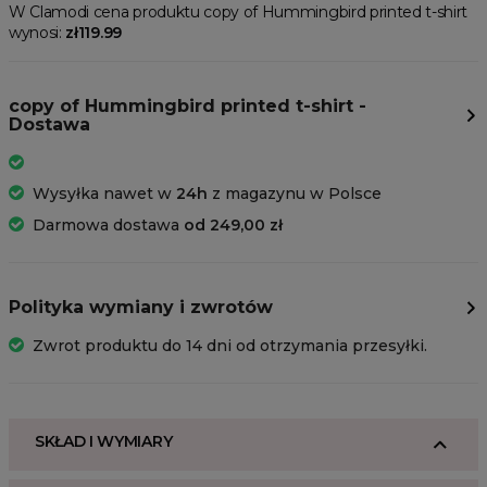
W Clamodi cena produktu copy of Hummingbird printed t-shirt
wynosi:
zł119.99
copy of Hummingbird printed t-shirt -
Dostawa
Wysyłka nawet w
24h
z magazynu w Polsce
Darmowa dostawa
od 249,00 zł
Polityka wymiany i zwrotów
Zwrot produktu do 14 dni od otrzymania przesyłki.
SKŁAD I WYMIARY