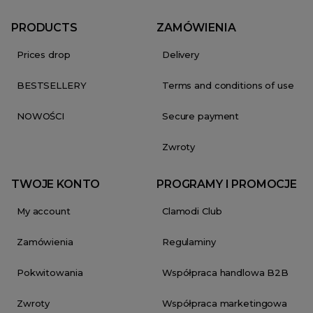
PRODUCTS
ZAMÓWIENIA
Prices drop
Delivery
BESTSELLERY
Terms and conditions of use
NOWOŚCI
Secure payment
Zwroty
TWOJE KONTO
PROGRAMY I PROMOCJE
My account
Clamodi Club
Zamówienia
Regulaminy
Pokwitowania
Współpraca handlowa B2B
Zwroty
Współpraca marketingowa