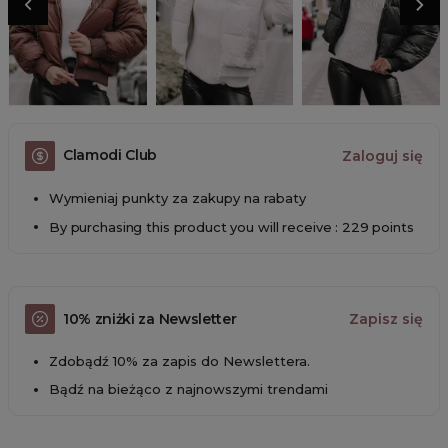
Clamodi Club
Zaloguj się
Wymieniaj punkty za zakupy na rabaty
By purchasing this product you will receive : 229 points
10% zniżki za Newsletter
Zapisz się
Zdobądź 10% za zapis do Newslettera.
Bądź na bieżąco z najnowszymi trendami