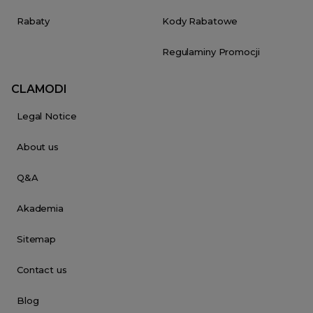
Rabaty
Kody Rabatowe
Regulaminy Promocji
CLAMODI
Legal Notice
About us
Q&A
Akademia
Sitemap
Contact us
Blog