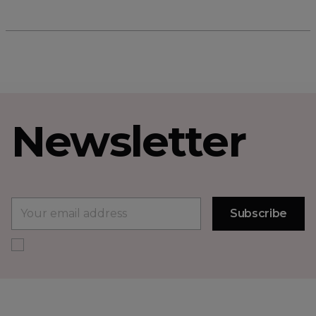
Newsletter