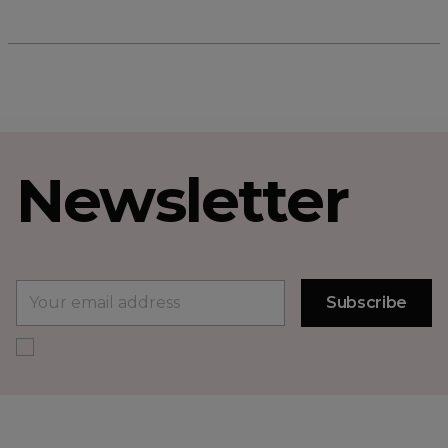
Newsletter