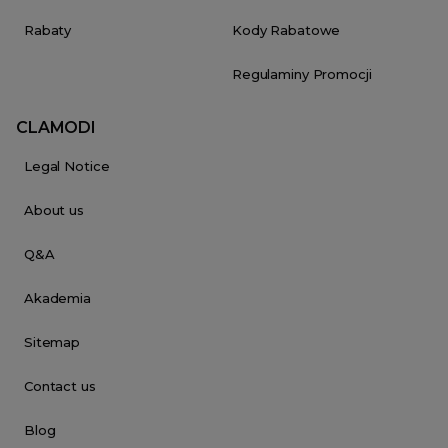
Rabaty
Kody Rabatowe
Regulaminy Promocji
CLAMODI
Legal Notice
About us
Q&A
Akademia
Sitemap
Contact us
Blog