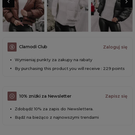
Clamodi Club
Zaloguj się
Wymieniaj punkty za zakupy na rabaty
By purchasing this product you will receive : 229 points
10% zniżki za Newsletter
Zapisz się
Zdobądź 10% za zapis do Newslettera.
Bądź na bieżąco z najnowszymi trendami