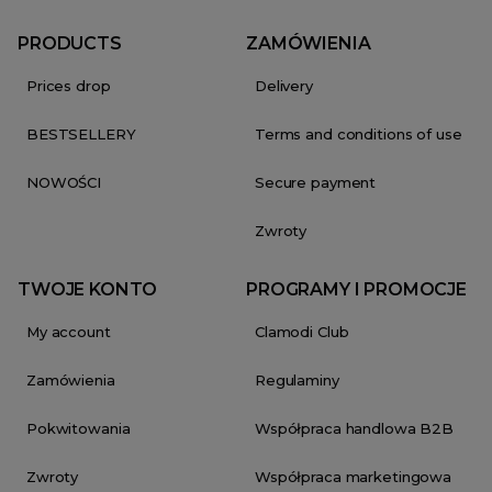
PRODUCTS
ZAMÓWIENIA
Prices drop
Delivery
BESTSELLERY
Terms and conditions of use
NOWOŚCI
Secure payment
Zwroty
TWOJE KONTO
PROGRAMY I PROMOCJE
My account
Clamodi Club
Zamówienia
Regulaminy
Pokwitowania
Współpraca handlowa B2B
Zwroty
Współpraca marketingowa