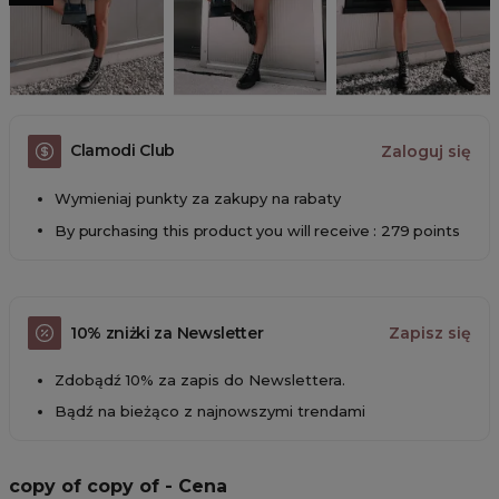
Clamodi Club
Zaloguj się
Wymieniaj punkty za zakupy na rabaty
By purchasing this product you will receive : 279 points
10% zniżki za Newsletter
Zapisz się
Zdobądź 10% za zapis do Newslettera.
Bądź na bieżąco z najnowszymi trendami
copy of copy of - Cena