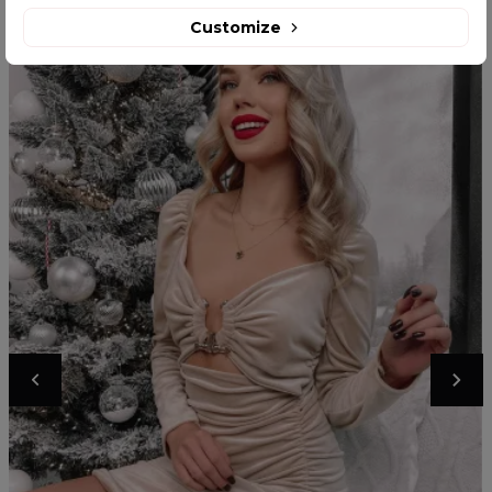
Customize