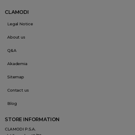
CLAMODI
Legal Notice
About us
Q&A
Akademia
Sitemap
Contact us
Blog
STORE INFORMATION
CLAMODI P.S.A.