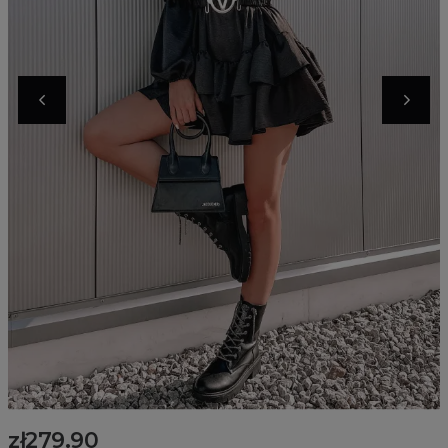
zł279.90