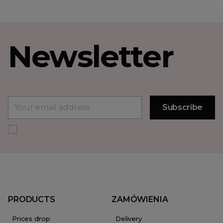
Newsletter
PRODUCTS
ZAMÓWIENIA
Prices drop
Delivery