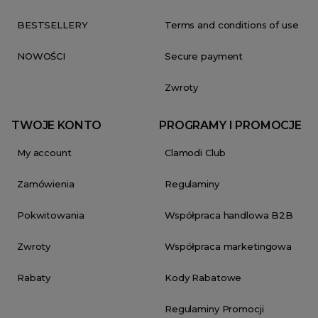
BESTSELLERY
Terms and conditions of use
NOWOŚCI
Secure payment
Zwroty
TWOJE KONTO
PROGRAMY I PROMOCJE
My account
Clamodi Club
Zamówienia
Regulaminy
Pokwitowania
Współpraca handlowa B2B
Zwroty
Współpraca marketingowa
Rabaty
Kody Rabatowe
Regulaminy Promocji