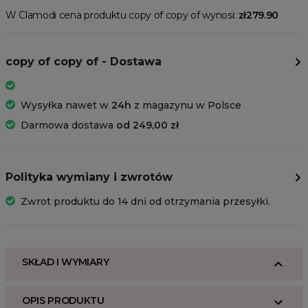
W Clamodi cena produktu copy of copy of wynosi:
zł279.90
copy of copy of - Dostawa
Wysyłka nawet w
24h
z magazynu w Polsce
Darmowa dostawa
od 249,00 zł
Polityka wymiany i zwrotów
Zwrot produktu do 14 dni od otrzymania przesyłki.
SKŁAD I WYMIARY
OPIS PRODUKTU