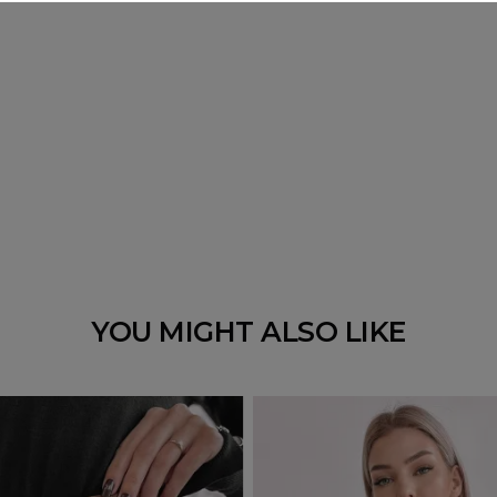
YOU MIGHT ALSO LIKE