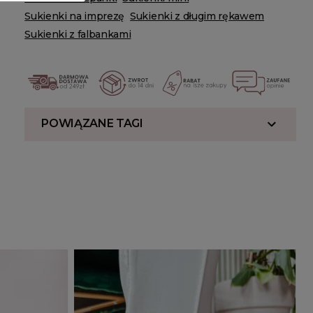
Sukienki na imprezę
Sukienki z długim rękawem
Sukienki z falbankami
POWIĄZANE TAGI