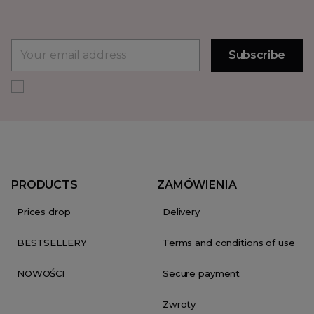
PRODUCTS
ZAMÓWIENIA
Prices drop
Delivery
BESTSELLERY
Terms and conditions of use
NOWOŚCI
Secure payment
Zwroty