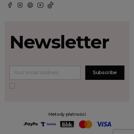
Newsletter
Metody płatności