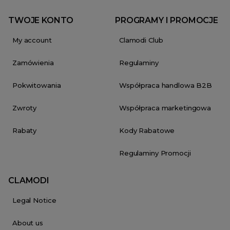
TWOJE KONTO
PROGRAMY I PROMOCJE
My account
Clamodi Club
Zamówienia
Regulaminy
Pokwitowania
Współpraca handlowa B2B
Zwroty
Współpraca marketingowa
Rabaty
Kody Rabatowe
Regulaminy Promocji
CLAMODI
Legal Notice
About us