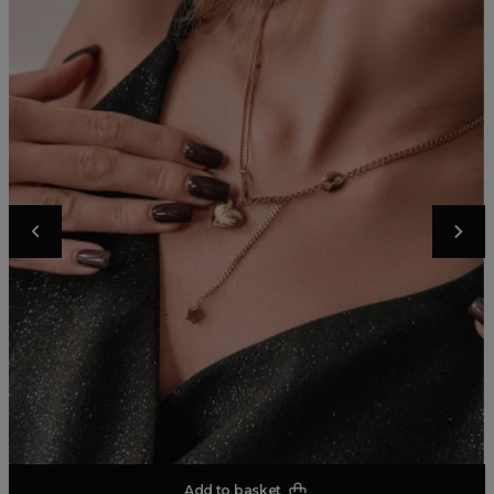
Add to basket