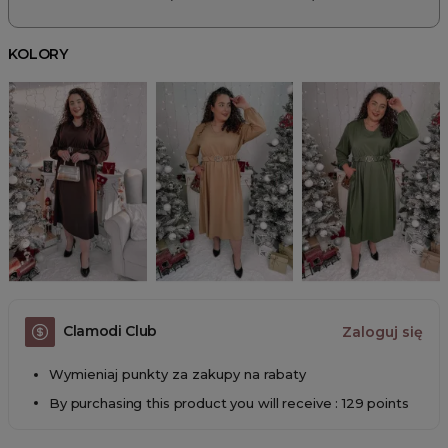
KOLORY
Clamodi Club
Zaloguj się
Wymieniaj punkty za zakupy na rabaty
By purchasing this product you will receive : 129 points