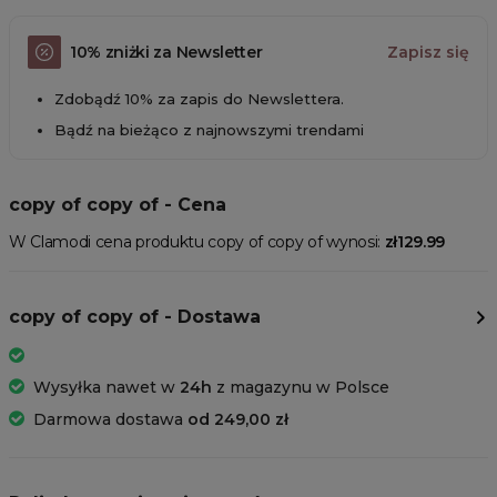
10% zniżki za Newsletter
Zapisz się
Zdobądź 10% za zapis do Newslettera.
Bądź na bieżąco z najnowszymi trendami
copy of copy of - Cena
W Clamodi cena produktu copy of copy of wynosi:
zł129.99
copy of copy of - Dostawa
Wysyłka nawet w
24h
z magazynu w Polsce
Darmowa dostawa
od 249,00 zł