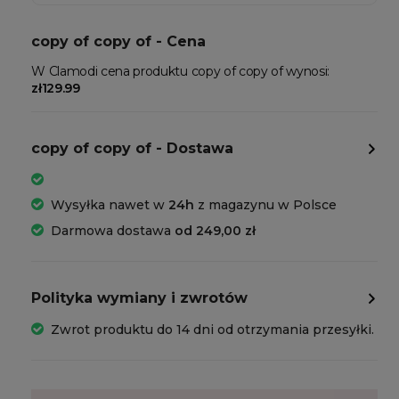
copy of copy of - Cena
W Clamodi cena produktu copy of copy of wynosi:
zł129.99
copy of copy of - Dostawa
Wysyłka nawet w
24h
z magazynu w Polsce
Darmowa dostawa
od 249,00 zł
Polityka wymiany i zwrotów
Zwrot produktu do 14 dni od otrzymania przesyłki.