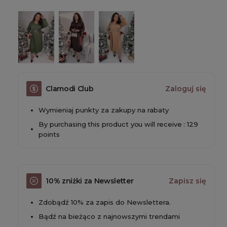
Clamodi Club
Zaloguj się
Wymieniaj punkty za zakupy na rabaty
By purchasing this product you will receive : 129
points
10% zniżki za Newsletter
Zapisz się
Zdobądź 10% za zapis do Newslettera.
Bądź na bieżąco z najnowszymi trendami