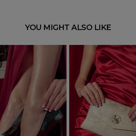
YOU MIGHT ALSO LIKE