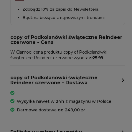
Zdobądź 10% za zapis do Newslettera.
Bądź na bieżąco z najnowszymi trendami
copy of Podkolanówki świąteczne Reindeer
czerwone - Cena
W Clamodi cena produktu copy of Podkolanówki
świąteczne Reindeer czerwone wynosi:
zł25.99
copy of Podkolanówki świąteczne
Reindeer czerwone - Dostawa
Wysyłka nawet w
24h
z magazynu w Polsce
Darmowa dostawa
od 249,00 zł