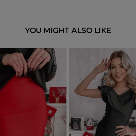
YOU MIGHT ALSO LIKE