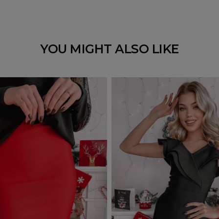
YOU MIGHT ALSO LIKE