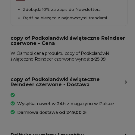
Zdobądź 10% za zapis do Newslettera.
Bądź na bieżąco z najnowszymi trendami
copy of Podkolanówki świąteczne Reindeer
czerwone - Cena
W Clamodi cena produktu copy of Podkolanówki
świąteczne Reindeer czerwone wynosi:
zł25.99
copy of Podkolanówki świąteczne
Reindeer czerwone - Dostawa
Wysyłka nawet w
24h
z magazynu w Polsce
Darmowa dostawa
od 249,00 zł