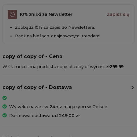
10% zniżki za Newsletter
Zapisz się
Zdobądź 10% za zapis do Newslettera.
Bądź na bieżąco z najnowszymi trendami
copy of copy of - Cena
W Clamodi cena produktu copy of copy of wynosi:
zł299.99
copy of copy of - Dostawa
Wysyłka nawet w
24h
z magazynu w Polsce
Darmowa dostawa
od 249,00 zł