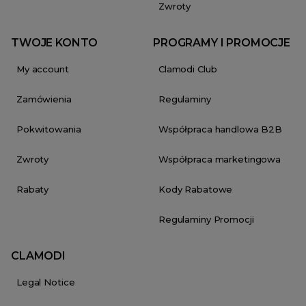
Zwroty
TWOJE KONTO
PROGRAMY I PROMOCJE
My account
Clamodi Club
Zamówienia
Regulaminy
Pokwitowania
Współpraca handlowa B2B
Zwroty
Współpraca marketingowa
Rabaty
Kody Rabatowe
Regulaminy Promocji
CLAMODI
Legal Notice