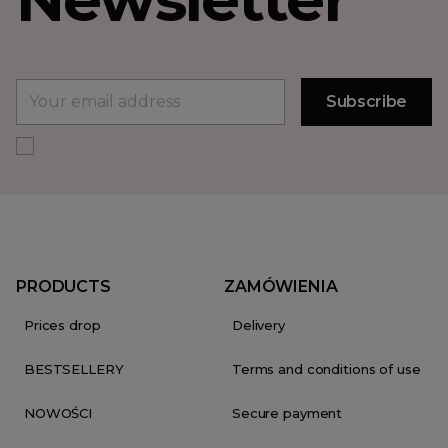
PRODUCTS
ZAMÓWIENIA
Prices drop
Delivery
BESTSELLERY
Terms and conditions of use
NOWOŚCI
Secure payment