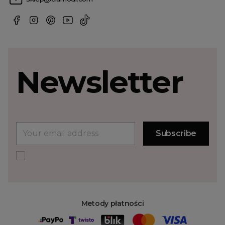
Newsletter
Metody płatności