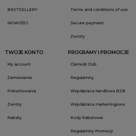
BESTSELLERY
Terms and conditions of use
NOWOŚCI
Secure payment
Zwroty
TWOJE KONTO
PROGRAMY I PROMOCJE
My account
Clamodi Club
Zamówienia
Regulaminy
Pokwitowania
Współpraca handlowa B2B
Zwroty
Współpraca marketingowa
Rabaty
Kody Rabatowe
Regulaminy Promocji