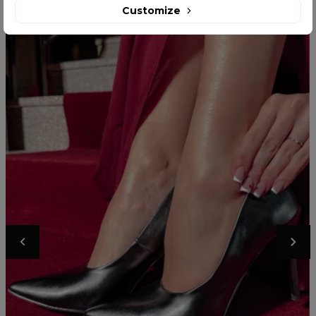
Customize