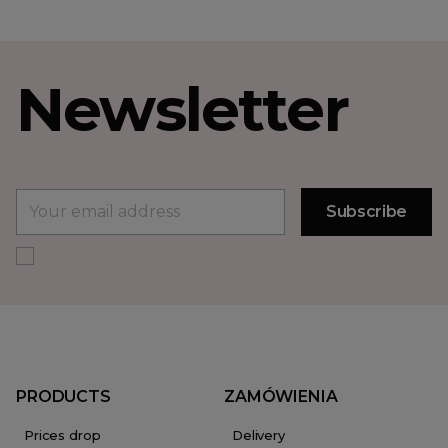
Newsletter
PRODUCTS
ZAMÓWIENIA
Prices drop
Delivery